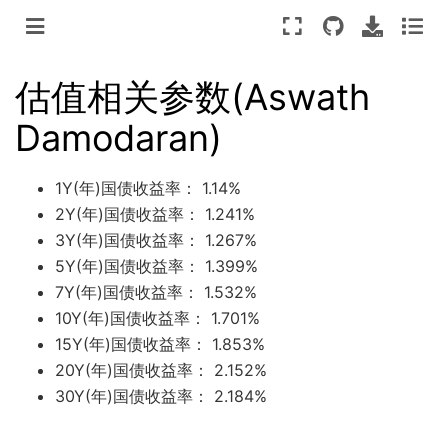
估值相关参数(Aswath
Damodaran)
1Y(年)国债收益率： 1.14%
2Y(年)国债收益率： 1.241%
3Y(年)国债收益率： 1.267%
5Y(年)国债收益率： 1.399%
7Y(年)国债收益率： 1.532%
10Y(年)国债收益率： 1.701%
15Y(年)国债收益率： 1.853%
20Y(年)国债收益率： 2.152%
30Y(年)国债收益率： 2.184%